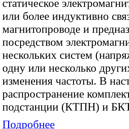
статическое электромагни
или более индуктивно свя
магнитопроводе и предназ
посредством электромагн
нескольких систем (напря
одну или несколько други
изменения частоты. В на
распространение комплек
подстанции (КТПН) и БКТ
Подробнее