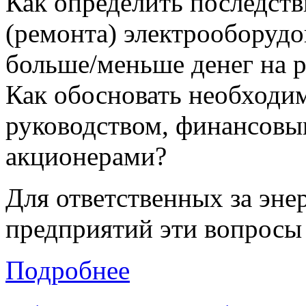
Как определить последст
(ремонта) электрооборуд
больше/меньше денег на р
Как обосновать необходим
руководством, финансовы
акционерами?
Для ответственных за эне
предприятий эти вопросы 
Подробнее