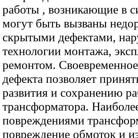
работы , возникающие в 
могут быть вызваны недо
скрытыми дефектами, нар
технологии монтажа, экс
ремонтом. Своевременное
дефекта позволяет приня
развития и сохранению р
трансформатора. Наиболе
повреждениями трансфор
повреждение обмоток и из