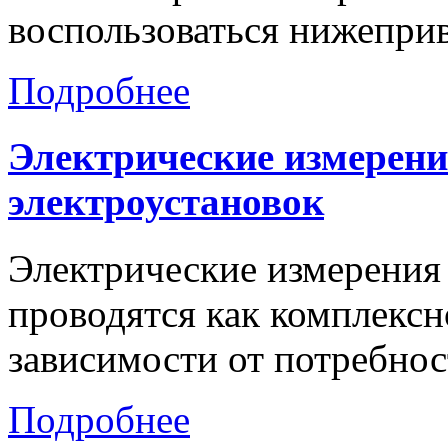
воспользоваться нижепри
Подробнее
Электрические
измерен
электроустановок
Электрические измерения
проводятся как комплексно
зависимости от потребнос
Подробнее