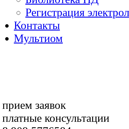
Регистрация электро
Контакты
Мультиом
прием заявок
платные консультации