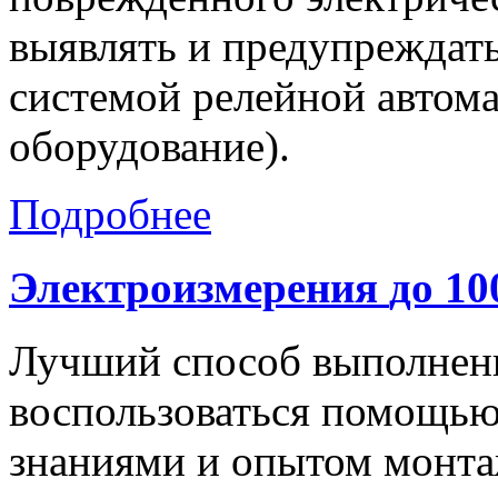
выявлять и предупреждать
системой релейной автом
оборудование).
Подробнее
Электроизмерения
до
10
Лучший способ выполнени
воспользоваться помощью
знаниями и опытом монта