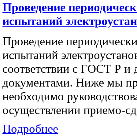
Проведение
периодическ
испытаний
электроуста
Проведение периодически
испытаний электроустано
соответствии с ГОСТ Р и
документами. Ниже мы пр
необходимо руководствов
осуществлении приемо-сд
Подробнее