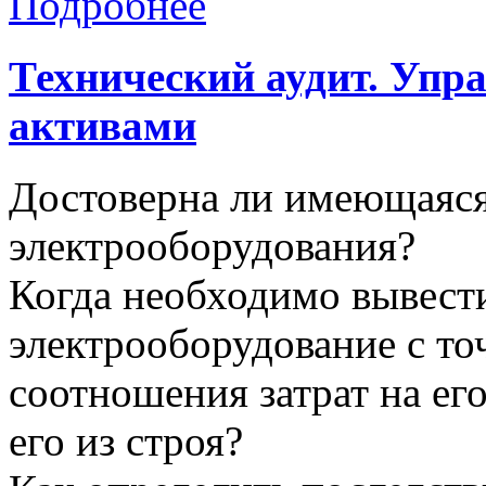
Подробнее
Технический
аудит.
Упра
активами
Достоверна ли имеющаяся
электрооборудования?
Когда необходимо вывест
электрооборудование с то
соотношения затрат на ег
его из строя?