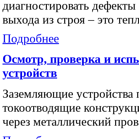
диагностировать дефекты 
выхода из строя – это те
Подробнее
Осмотр,
проверка
и
исп
устройств
Заземляющие устройства 
токоотводящие конструкц
через металлический пров