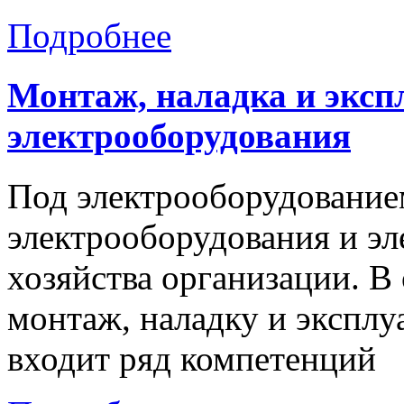
Подробнее
Монтаж,
наладка
и
эксп
электрооборудования
Под электрооборудование
электрооборудования и эл
хозяйства организации. В 
монтаж, наладку и экспл
входит ряд компетенций