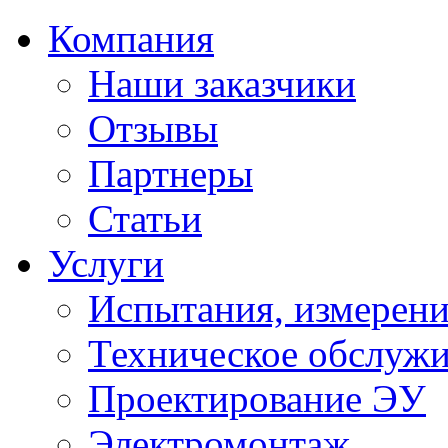
Компания
Наши заказчики
Отзывы
Партнеры
Статьи
Услуги
Испытания, измерени
Техническое обслуж
Проектирование ЭУ
Электромонтаж