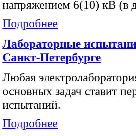
напряжением 6(10) кВ (в
Подробнее
Лабораторные
испытан
Санкт-Петербурге
Любая электролаборатория
основных задач ставит пе
испытаний.
Подробнее