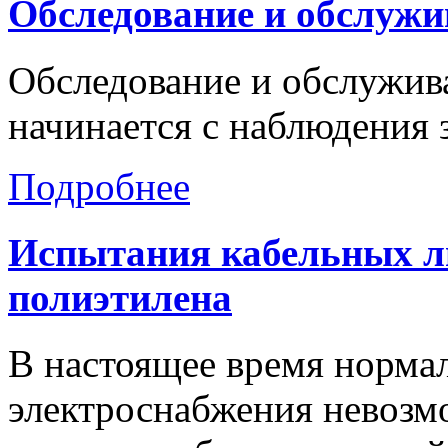
Обследование
и
обслужи
Обследование и обслужив
начинается с наблюдения 
Подробнее
Испытания
кабельных
л
полиэтилена
В настоящее время нормал
электроснабжения невозм