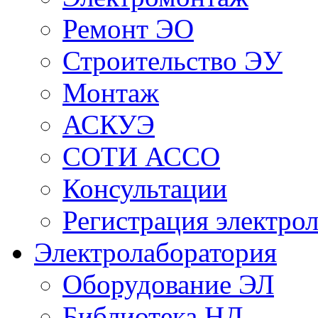
Ремонт ЭО
Строительство ЭУ
Монтаж
АСКУЭ
СОТИ АССО
Консультации
Регистрация электро
Электролаборатория
Оборудование ЭЛ
Библиотека НД