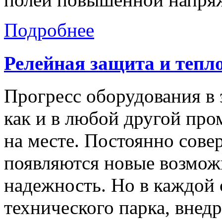
Подробнее
Релейная
защита
и
тепл
Прогресс оборудования в 
как и в любой другой про
на месте. Постоянно сове
появляются новые возмож
надежность. Но в каждой 
технического парка, внед