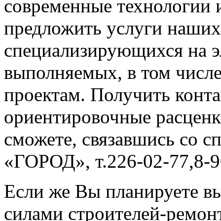
современные технологии 
предложить услуги наших
специализирующихся на э
выполняемых, в том числ
проектам. Получить кон
ориентировочные расценк
сможете, связавшись со 
«ГОРОД», т.226-02-77,8-9
Если же Вы планируете в
силами строителей-ремонт