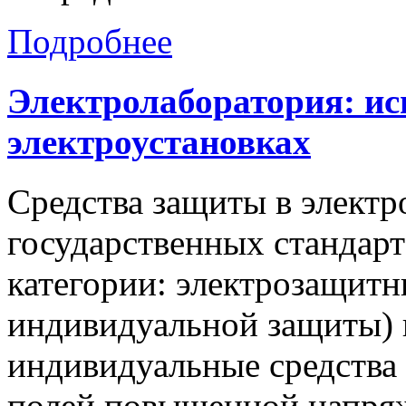
Подробнее
Электролаборатория:
ис
электроустановках
Средства защиты в электр
государственных стандарт
категории: электрозащитн
индивидуальной защиты) 
индивидуальные средства
полей повышенной напря