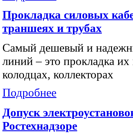
Прокладка
силовых
каб
траншеях
и
трубах
Самый дешевый и надежн
линий – это прокладка их 
колодцах, коллекторах
Подробнее
Допуск
электроустаново
Ростехнадзоре