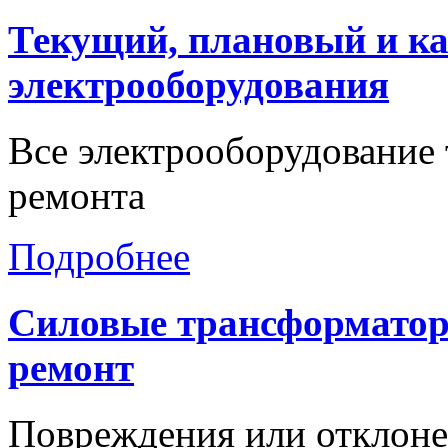
Текущий,
плановый
и
к
электрооборудования
Все электрооборудование 
ремонта
Подробнее
Силовые
трансформато
ремонт
Повреждения или отклоне