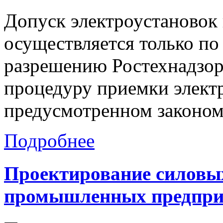
Допуск электроустановок
осуществляется только п
разрешению Ростехнадзора
процедуру приемки элект
предусмотренном законом
Подробнее
Проектирование
силовы
промышленных
предпр