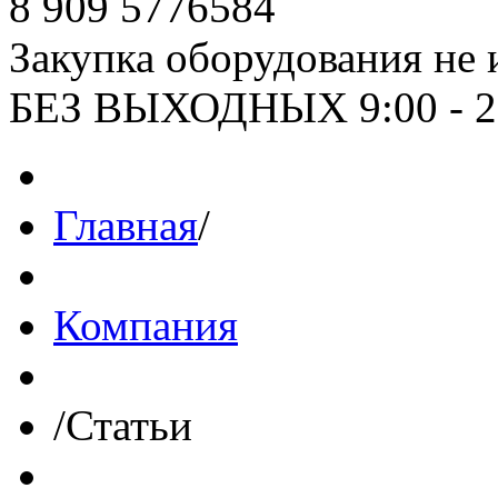
8 909 5776584
Закупка оборудования не 
БЕЗ ВЫХОДНЫХ 9:00 - 2
Главная
/
Компания
/
Статьи