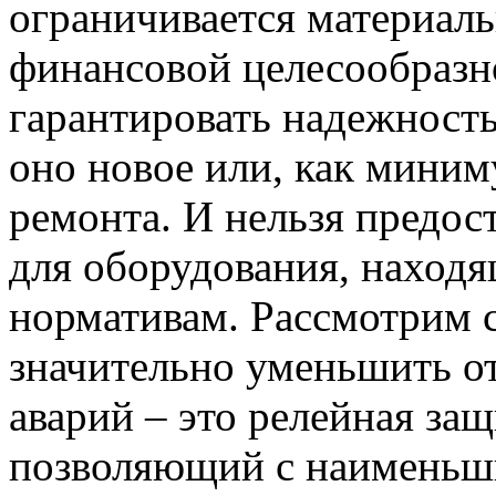
ограничивается материал
финансовой целесообразн
гарантировать надежность
оно новое или, как миним
ремонта. И нельзя предос
для оборудования, находя
нормативам. Рассмотрим с
значительно уменьшить о
аварий – это релейная за
позволяющий с наименьш