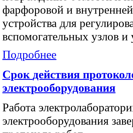
фарфоровой и внутренней 
устройства для регулиров
вспомогательных узлов и 
Подробнее
Срок
действия
протокол
электрооборудования
Работа электролаборатори
электрооборудования зав