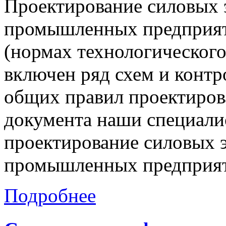
Проектирование силовых 
промышленных предприят
(нормах технологического
включен ряд схем и контр
общих правил проектиров
документа наши специали
проектирование силовых 
промышленных предприя
Подробнее