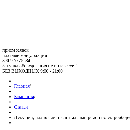
прием заявок
платные консультации
8 909 5776584
Закупка оборудования не интересует!
БЕЗ ВЫХОДНЫХ 9:00 - 21:00
Главная
/
Компания
/
Статьи
/
Текущий, плановый и капитальный ремонт электрообор