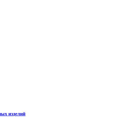
ных изделий