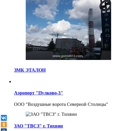
ЗМК ЭТАЛОН
Аэропорт "Пулково-3"
ООО "Воздушные ворота Северной Столицы"
ЗАО "ТВСЗ" г. Тихвин