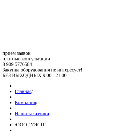
прием заявок
платные консультации
8 909 5776584
Закупка оборудования не интересует!
БЕЗ ВЫХОДНЫХ 9:00 - 21:00
Главная
/
Компания
/
Наши заказчики
/
ООО "УЭСП"