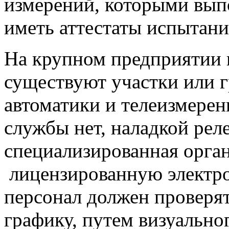
измерений, которыми вып
иметь аттестаты испытани
На крупном предприятии в
существуют участки или 
автоматики и телеизмерен
службы нет, наладкой рел
специализированная орга
лицензированную электр
персонал должен проверя
графику, путем визуально