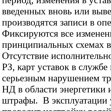
введенных вновь или выв
производятся записи в оп
Фиксируются все изменен
принципиальных схемах в
Отсутствие исполнительн
РЗ, карт уставок в службе
серьезным нарушением тр
НД в области энергетики 
штрафы. В эксплуатации 