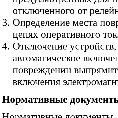
отключенного от релей
Определение места пов
цепях оперативного ток
Отключение устройств,
автоматическое включе
повреждении выпрямит
включения электромагн
Нормативные документ
Нормативные документы, 