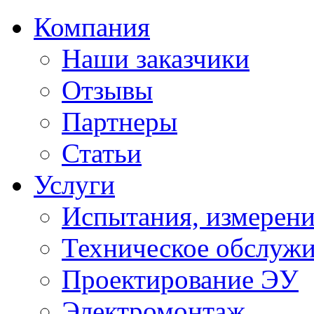
Компания
Наши заказчики
Отзывы
Партнеры
Статьи
Услуги
Испытания, измерени
Техническое обслуж
Проектирование ЭУ
Электромонтаж