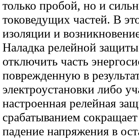
только пробой, но и сильн
токоведущих частей. В эт
изоляции и возникновение
Наладка релейной защиты
отключить часть энергоси
поврежденную в результат
электроустановки либо уч
настроенная релейная за
срабатыванием сокращает 
падение напряжения в ост