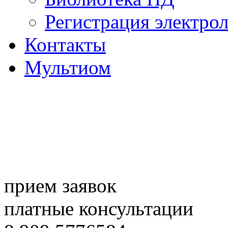
Регистрация электро
Контакты
Мультиом
прием заявок
платные консультации