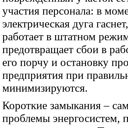
участия персонала: в мом
электрическая дуга гаснет
работает в штатном режим
предотвращает сбои в раб
его порчу и остановку пр
предприятия при правиль
минимизируются.
Короткие замыкания – са
проблемы энергосистем, 