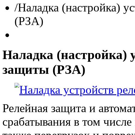
/
Наладка (настройка) у
(РЗА)
Наладка (настройка) 
защиты (РЗА)
Релейная защита и автома
срабатывания в том числе 