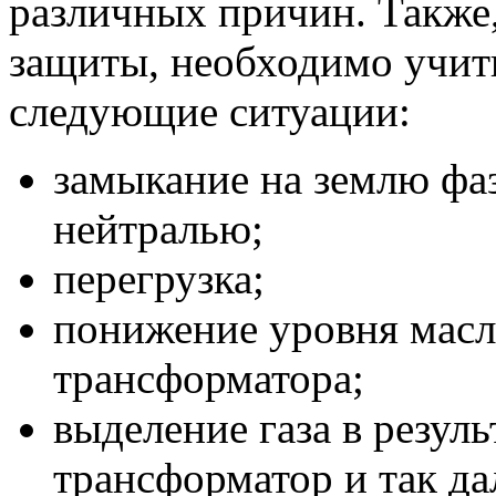
различных причин. Также,
защиты, необходимо учит
следующие ситуации:
замыкание на землю фаз
нейтралью;
перегрузка;
понижение уровня масл
трансформатора;
выделение газа в резуль
трансформатор и так да