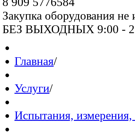
8 909 5776584
Закупка оборудования не 
БЕЗ ВЫХОДНЫХ 9:00 - 2
Главная
/
Услуги
/
Испытания, измерения,