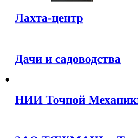
Лахта-центр
Дачи и садоводства
НИИ Точной Механик