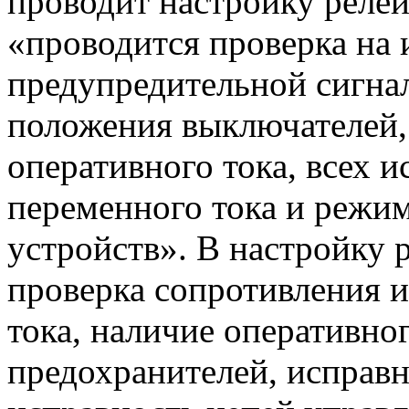
проводит настройку реле
«проводится проверка на 
предупредительной сигна
положения выключателей,
оперативного тока, всех 
переменного тока и режи
устройств». В настройку 
проверка сопротивления 
тока, наличие оперативног
предохранителей, исправн