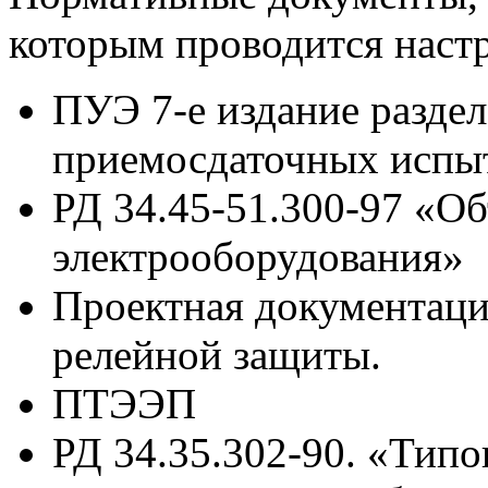
которым проводится наст
ПУЭ 7-е издание раздел 
приемосдаточных испы
РД 34.45-51.300-97 «О
электрооборудования»
Проектная документаци
релейной защиты.
ПТЭЭП
РД 34.35.302-90. «Типо