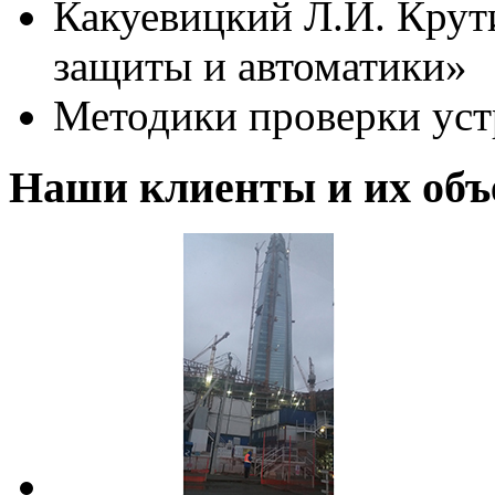
Какуевицкий Л.И. Крут
защиты и автоматики»
Методики проверки ус
Наши клиенты и их об