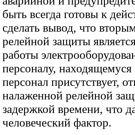
аварийной и предупредит
быть всегда готовы к дей
сделать вывод, что вторы
релейной защиты являетс
работы электрооборудован
персоналу, находящемуся 
персонал присутствует, 
налаженной релейной защи
задержкой времени, что д
человеческий фактор.