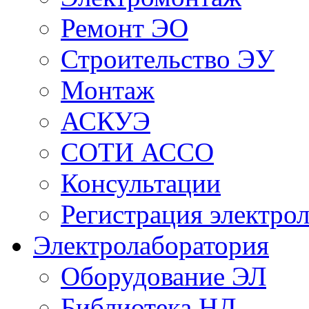
Ремонт ЭО
Строительство ЭУ
Монтаж
АСКУЭ
СОТИ АССО
Консультации
Регистрация электро
Электролаборатория
Оборудование ЭЛ
Библиотека НД