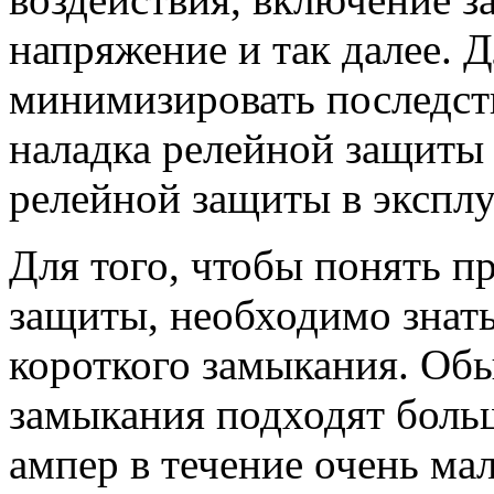
напряжение и так далее. Д
минимизировать последств
наладка релейной защиты 
релейной защиты в эксплу
Для того, чтобы понять п
защиты, необходимо знать
короткого замыкания. Обы
замыкания подходят больш
ампер в течение очень ма