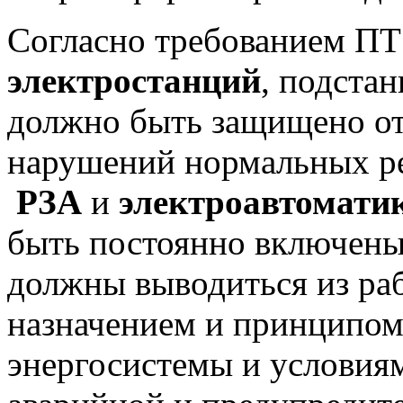
Согласно требованием П
электростанций
, подста
должно быть защищено от
нарушений нормальных р
РЗА
и
электроавтомати
быть постоянно включены,
должны выводиться из раб
назначением и принципом
энергосистемы и условиям